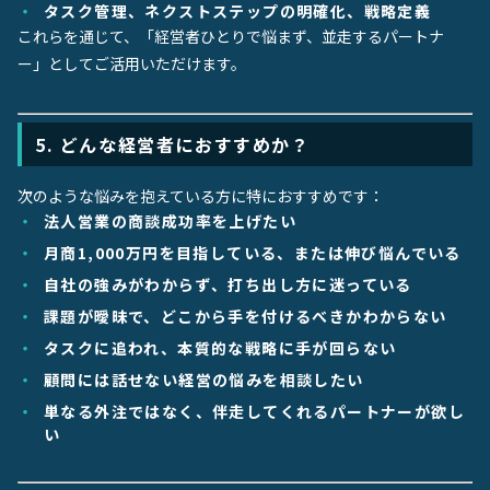
タスク管理、ネクストステップの明確化、戦略定義
これらを通じて、「経営者ひとりで悩まず、並走するパートナ
ー」としてご活用いただけます。
5. どんな経営者におすすめか？
次のような悩みを抱えている方に特におすすめです：
法人営業の商談成功率を上げたい
月商1,000万円を目指している、または伸び悩んでいる
自社の強みがわからず、打ち出し方に迷っている
課題が曖昧で、どこから手を付けるべきかわからない
タスクに追われ、本質的な戦略に手が回らない
顧問には話せない経営の悩みを相談したい
単なる外注ではなく、伴走してくれるパートナーが欲し
い