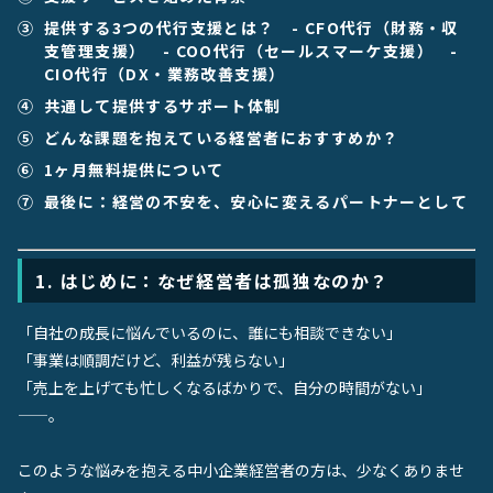
提供する3つの代行支援とは？ - CFO代行（財務・収
支管理支援） - COO代行（セールスマーケ支援） -
CIO代行（DX・業務改善支援）
共通して提供するサポート体制
どんな課題を抱えている経営者におすすめか？
1ヶ月無料提供について
最後に：経営の不安を、安心に変えるパートナーとして
1. はじめに：なぜ経営者は孤独なのか？
「自社の成長に悩んでいるのに、誰にも相談できない」
「事業は順調だけど、利益が残らない」
「売上を上げても忙しくなるばかりで、自分の時間がない」
——。
このような悩みを抱える中小企業経営者の方は、少なくありませ