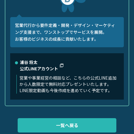
営業代行から要件定義・開発・デザイン・マーケティ
ング支援まで、ワンストップでサービスを展開。
お客様のビジネスの成長に貢献いたします。
浦谷 将太
公式LINEアカウント
営業や事業経営の相談など、こちらの公式LINE追加
から人数限定で無料対応プレゼントいたします。
LINE限定動画も今後作成を進めていく予定です。
一覧へ戻る