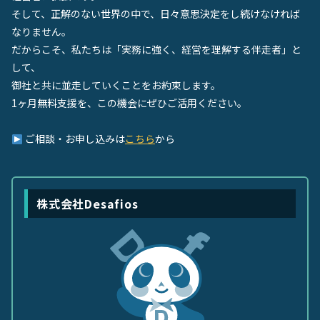
そして、正解のない世界の中で、日々意思決定をし続けなければ
なりません。
だからこそ、私たちは「実務に強く、経営を理解する伴走者」と
して、
御社と共に並走していくことをお約束します。
1ヶ月無料支援を、この機会にぜひご活用ください。
ご相談・お申し込みは
こちら
から
株式会社Desafios