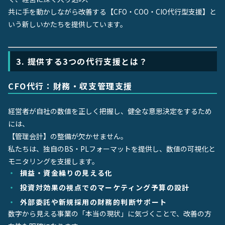
共に手を動かしながら改善する【CFO・COO・CIO代行型支援】と
いう新しいかたちを提供しています。
3. 提供する3つの代行支援とは？
CFO代行：財務・収支管理支援
経営者が自社の数値を正しく把握し、健全な意思決定をするため
には、
【管理会計】の整備が欠かせません。
私たちは、独自のBS・PLフォーマットを提供し、数値の可視化と
モニタリングを支援します。
損益・資金繰りの見える化
投資対効果の視点でのマーケティング予算の設計
外部委託や新規採用の財務的判断サポート
数字から見える事業の「本当の現状」に気づくことで、改善の方