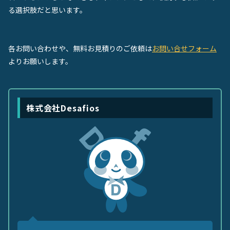
る選択肢だと思います。
各お問い合わせや、無料お見積りのご依頼は
お問い合せフォーム
よりお願いします。
株式会社Desafios