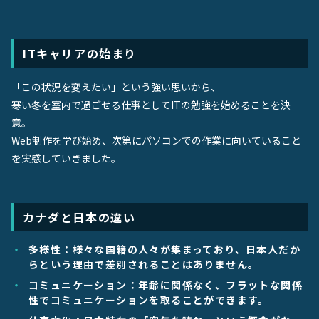
ITキャリアの始まり
「この状況を変えたい」という強い思いから、
寒い冬を室内で過ごせる仕事としてITの勉強を始めることを決
意。
Web制作を学び始め、次第にパソコンでの作業に向いていること
を実感していきました。
カナダと日本の違い
多様性：様々な国籍の人々が集まっており、日本人だか
らという理由で差別されることはありません。
コミュニケーション：年齢に関係なく、フラットな関係
性でコミュニケーションを取ることができます。