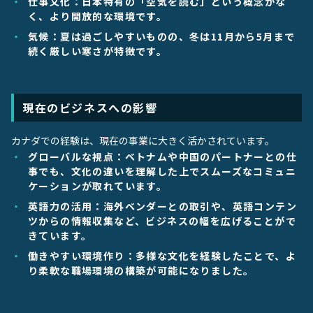
仕事文化：日本特有の「空気を読む」という概念がな
く、より開放的な環境です。
気候：夏は過ごしやすいものの、冬は11月から5月まで
続く厳しい寒さが特徴です。
現在のビジネスへの影響
カナダでの経験は、現在の事業に大きく活かされています。
グローバルな視点：ベトナムや中国のパートナーとの仕
事でも、文化の違いを理解した上でスムーズなコミュニ
ケーションが取れています。
英語力の活用：海外ベンダーとの取引や、英語コンテン
ツからの情報収集など、ビジネスの幅を広げることがで
きています。
働きやすい環境作り：多様な文化を経験したことで、よ
り柔軟な職場環境の構築が可能になりました。