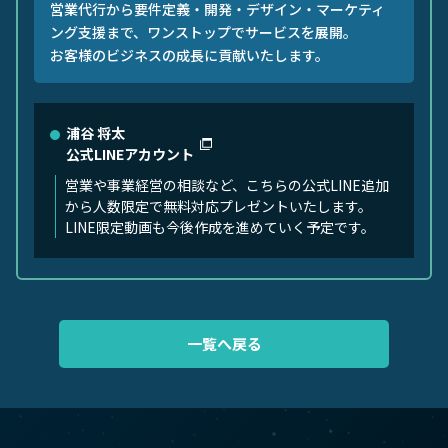
営業代行から要件定義・開発・デザイン・マーケティ
ング支援まで、ワンストップでサービスを展開。
お客様のビジネスの成長に貢献いたします。
浦谷 将太
公式LINEアカウント
営業や事業経営の相談など、こちらの公式LINE追加
から人数限定で無料対応プレゼントいたします。
LINE限定動画も今後作成を進めていく予定です。
一覧へ戻る