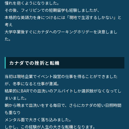
憧れを抱くようになりました。
その後、フィリピンでの短期留学も経験しましたが、
本格的な英語力を身につけるには「現地で生活するしかない」と
考え
大学卒業後すぐにカナダへのワーキングホリデーを決意しまし
た。
カナダでの挫折と転機
当初は現地企業でイベント設営の仕事を得ることができました
が、冬季になると仕事が激減。
結果的にBARでの皿洗いのアルバイトしか選択肢がなくなってし
まいました。
朝から晩まで皿洗いをする毎日で、さらにカナダの短い日照時間
も重なり
メンタル面で大きく落ち込みました。
しかし、この経験が人生の大きな転機となります。