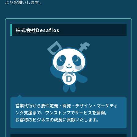
よりお願いします。
株式会社Desafios
営業代行から要件定義・開発・デザイン・マーケティ
ング支援まで、ワンストップでサービスを展開。
お客様のビジネスの成長に貢献いたします。