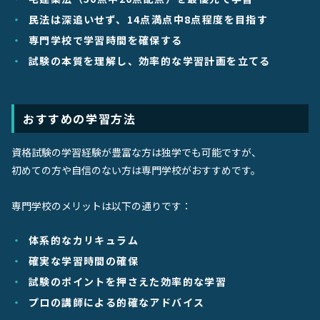
民法は深追いせず、14点満点中8点程度を目指す
専門学校で学習時間を確保する
試験の本質を理解し、効率的な学習計画を立てる
おすすめの学習方法
資格試験の学習経験が豊富な方は独学でも可能ですが、
初めての方や自信のない方は専門学校がおすすめです。
専門学校のメリットは以下の通りです：
体系的なカリキュラム
確実な学習時間の確保
試験のポイントを押さえた効率的な学習
プロの講師による的確なアドバイス