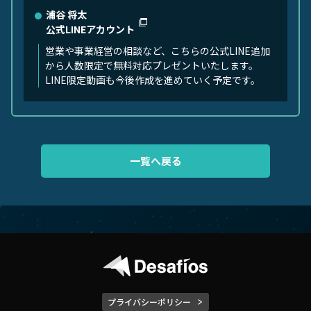
浦谷 将太
公式LINEアカウント
営業や事業経営の相談など、こちらの公式LINE追加
から人数限定で無料対応プレゼントいたします。
LINE限定動画も今後作成を進めていく予定です。
一覧へ戻る
プライバシーポリシー