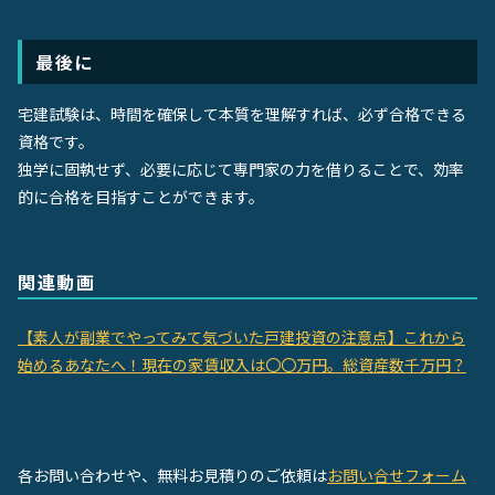
最後に
宅建試験は、時間を確保して本質を理解すれば、必ず合格できる
資格です。
独学に固執せず、必要に応じて専門家の力を借りることで、効率
的に合格を目指すことができます。
関連動画
【素人が副業でやってみて気づいた戸建投資の注意点】これから
始めるあなたへ！現在の家賃収入は〇〇万円。総資産数千万円？
各お問い合わせや、無料お見積りのご依頼は
お問い合せフォーム