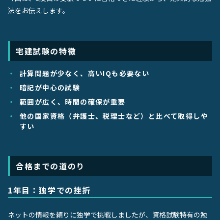
法をお伝えします。
宅建試験の特徴
計算問題が少なく、高いIQも必要ない
暗記が中心の試験
範囲が広く、時間の確保が重要
他の国家資格（弁護士、税理士など）と比べて取得しや
すい
合格までの道のり
1年目：独学での挫折
ネットの情報を頼りに独学で挑戦しましたが、資格試験特有の勉