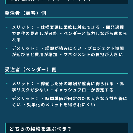
発注者（顧客）側
メリット
： ・仕様変更に柔軟に対応できる ・開発過程
で要件の見直しが可能 ・ベンダーと協力しながら進めら
れる
デメリット
： ・総額が読みにくい ・プロジェクト期間
が延びると費用が増加 ・マネジメントの負担が大きい
受注者（ベンダー）側
メリット
： ・稼働した分の報酬が確実に得られる ・赤
字リスクが少ない ・キャッシュフローが安定する
デメリット
： ・時間単価が固定のため大きな収益を得に
くい ・効率化のメリットを得られにくい
どちらの契約を選ぶべき？