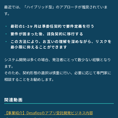
最近では、「ハイブリッド型」のアプローチが推奨されていま
す。
最初の1-2ヶ月は準委任契約で要件定義を行う
要件が固まった後、請負契約に移行する
この方法により、お互いの理解を深めながら、リスクを
最小限に抑えることができます
システム開発は多くの場合、発注者にとって数少ない経験となり
ます。
そのため、契約形態の選択は慎重に行い、必要に応じて専門家に
相談することをお勧めします。
関連動画
【事業紹介】Desafiosのアプリ受託開発ビジネス内容