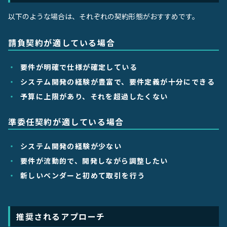
以下のような場合は、それぞれの契約形態がおすすめです。
請負契約が適している場合
要件が明確で仕様が確定している
システム開発の経験が豊富で、要件定義が十分にできる
予算に上限があり、それを超過したくない
準委任契約が適している場合
システム開発の経験が少ない
要件が流動的で、開発しながら調整したい
新しいベンダーと初めて取引を行う
推奨されるアプローチ