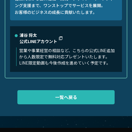
ング支援まで、ワンストップでサービスを展開。
お客様のビジネスの成長に貢献いたします。
浦谷 将太
公式LINEアカウント
営業や事業経営の相談など、こちらの公式LINE追加
から人数限定で無料対応プレゼントいたします。
LINE限定動画も今後作成を進めていく予定です。
一覧へ戻る