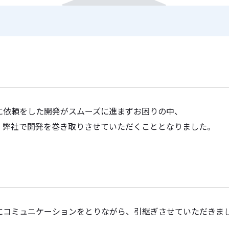
に依頼をした開発がスムーズに進まずお困りの中、
、弊社で開発を巻き取りさせていただくこととなりました。
にコミュニケーションをとりながら、引継ぎさせていただきま