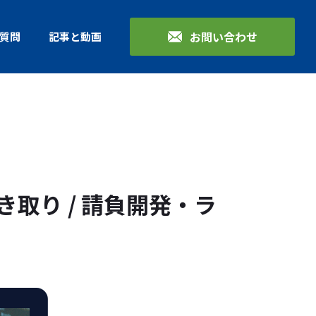
お問い合わせ
質問
記事と動画
取り / 請負開発・ラ