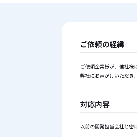
ご依頼の経緯
ご依頼企業様が、他社様
弊社にお声がけいただき
対応内容
以前の開発担当会社と密