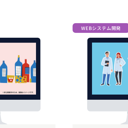
WEBシステム開発