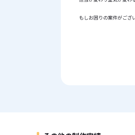
もしお困りの案件がござ