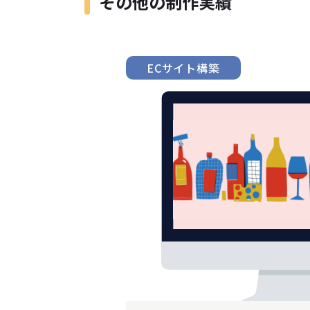
その他の制作実績
ECサイト構築