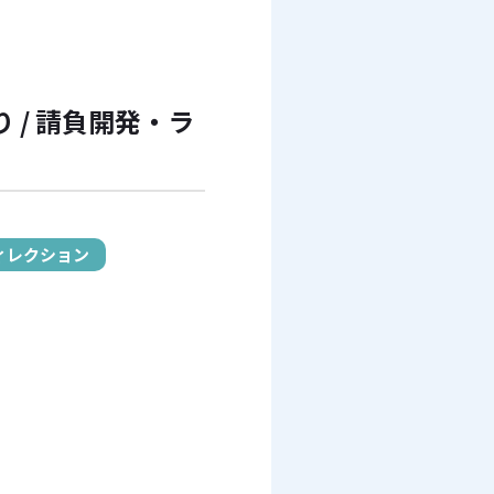
/ 請負開発・ラ
ィレクション