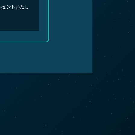
レゼントいたし