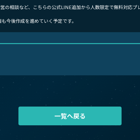
営の相談など、こちらの公式LINE追加から人数限定で無料対応プ
動画も今後作成を進めていく予定です。
一覧へ戻る