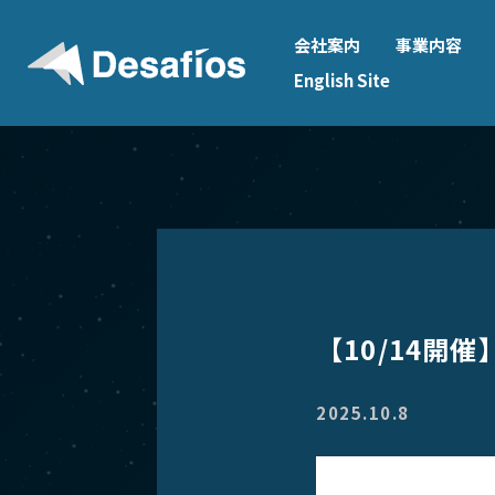
会社案内
事業内容
English Site
【10/14開
2025.10.8