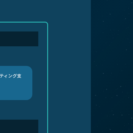
ティング支