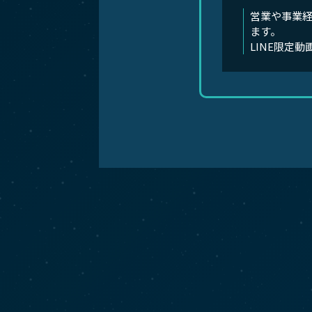
営業や事業経
ます。
LINE限定