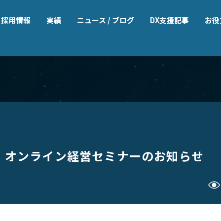
採用情報
実績
ニュース / ブログ
DX支援記事
お役
催】オンライン経営セミナーのお知らせ