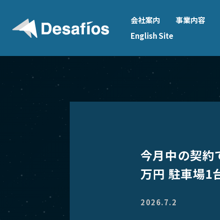
会社案内
事業内容
English Site
今月中の契約
万円 駐車場1
2026.7.2