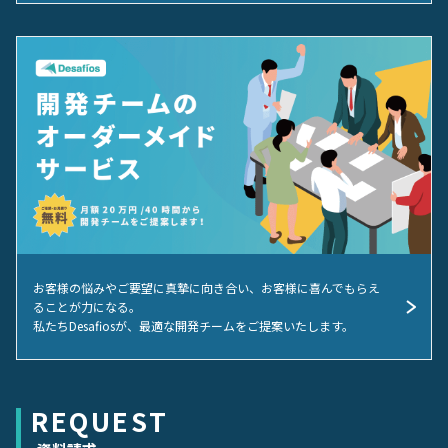
お客様の悩みやご要望に真摯に向き合い、お客様に喜んでもらえ
ることが力になる。
私たちDesafiosが、最適な開発チームをご提案いたします。
REQUEST