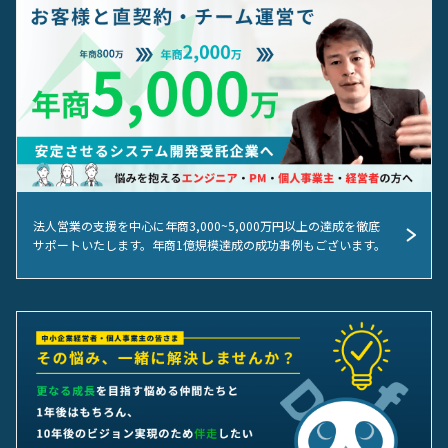
法人営業の支援を中心に年商3,000~5,000万円以上の達成を徹底
サポートいたします。年商1億規模達成の成功事例もございます。