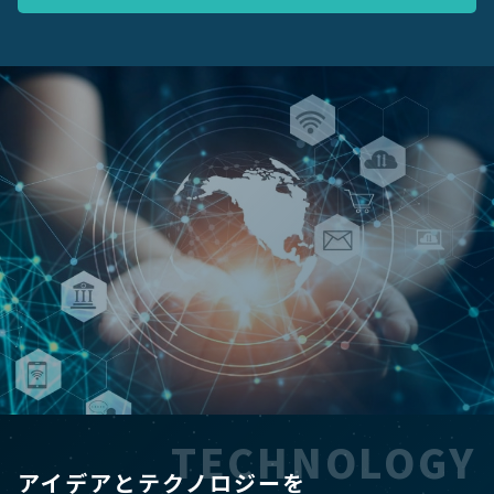
TECHNOLOGY
アイデアとテクノロジーを