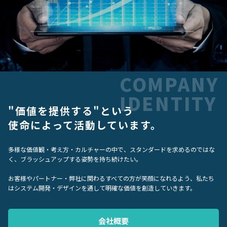
COMPANY
IDENTITY
"価値を提供する"という
使命によって活動しています。
多様な価値観・考え方・カルチャーの中で、スタンダードを求めるのではな
く、ブラッシュアップする姿勢を持ち続けたい。
お客様やパートナー・弊社に関わるすべての方が笑顔になれるよう、私たち
はシステム開発・デザインを通して明確な価値を創造していきます。
会社概要