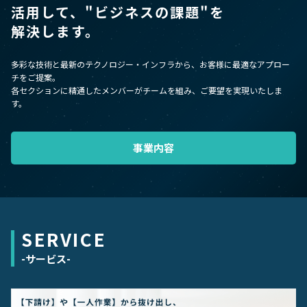
活用して、
"ビジネスの課題"を
解決します。
多彩な技術と最新のテクノロジー・インフラから、お客様に最適なアプロー
チをご提案。
各セクションに精通したメンバーがチームを組み、ご要望を実現いたしま
す。
事業内容
SERVICE
-サービス-