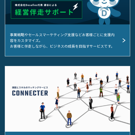
事業戦略やセールスマーケティング支援などお客様ごとに支援内
容をカスタマイズ。
お客様と伴走しながら、ビジネスの成長を目指すサービスです。