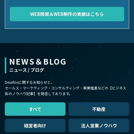
WEB開発＆WEB制作の実績はこちら
NEWS＆BLOG
ニュース / ブログ
Desafiosに関するお知らせと、
セールス・マーケティング・コンサルティング・事業推進などの【ビジネス
系のノウハウ記事】を発信しております。
すべて
不動産
経営者向け
法人営業ノウハウ