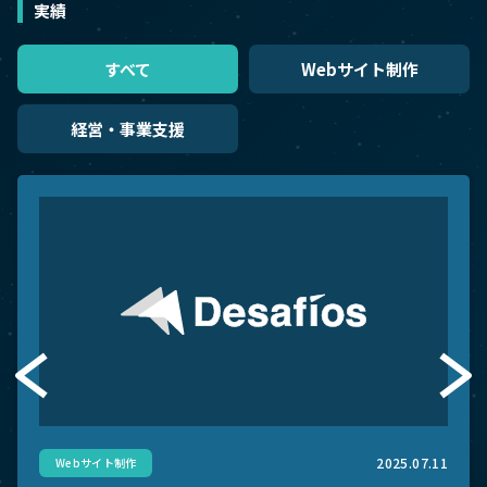
実績
すべて
Webサイト制作
経営・事業支援
2025.07.11
Webサイト制作