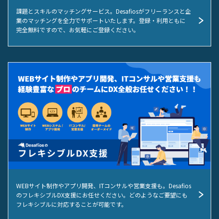
課題とスキルのマッチングサービス。Desafiosがフリーランスと企
業のマッチングを全力でサポートいたします。登録・利用ともに
完全無料ですので、お気軽にご登録ください。
WEBサイト制作やアプリ開発、ITコンサルや営業支援も。Desafios
のフレキシブルDX支援にお任せください。どのようなご要望にも
フレキシブルに対応することが可能です。