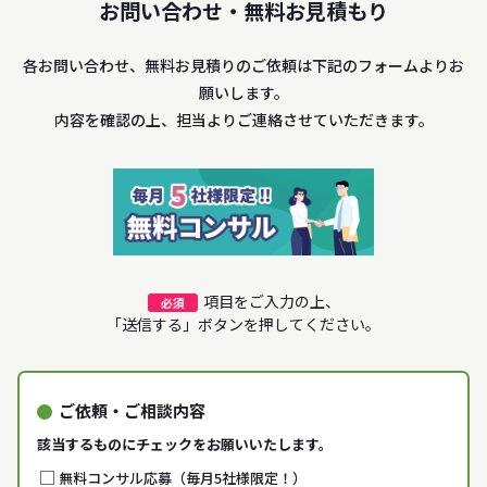
お問い合わせ・無料お見積もり
各お問い合わせ、無料お見積りのご依頼は下記のフォームよりお
願いします。
内容を確認の上、担当よりご連絡させていただきます。
項目をご入力の上、
必須
「送信する」ボタンを押してください。
ご依頼・ご相談内容
該当するものにチェックをお願いいたします。
無料コンサル応募（毎月5社様限定！）