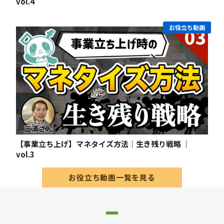
vol.4
お役立ち動画
【事業立ち上げ】マネタイズ方法｜生き残り戦略 ｜
vol.3
お役立ち動画一覧を見る