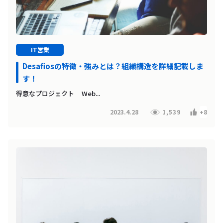
IT営業
Desafiosの特徴・強みとは？組織構造を詳細記載しま
す！
得意なプロジェクト Web...
2023.4.28
1,539
+8