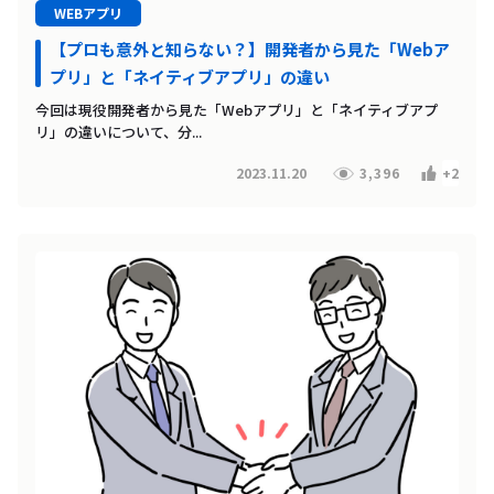
WEBアプリ
【プロも意外と知らない？】開発者から見た「Webア
プリ」と「ネイティブアプリ」の違い
今回は現役開発者から見た「Webアプリ」と「ネイティブアプ
リ」の違いについて、分...
2023.11.20
3,396
+2