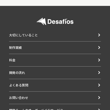
大切にしていること
制作実績
料金
開発の流れ
よくある質問
お問い合わせ