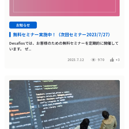
お知らせ
無料セミナー実施中！（次回セミナー2023/7/27）
Desafiosでは、お客様のための無料セミナーを定期的に開催して
います。 ぜ...
2023.7.12
970
+3