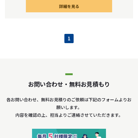
詳細を見る
1
お問い合わせ・無料お見積もり
各お問い合わせ、無料お見積りのご依頼は下記のフォームよりお
願いします。
内容を確認の上、担当よりご連絡させていただきます。