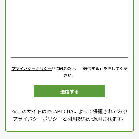
プライバシーポリシー
に同意の上、「送信する」を押してくだ
さい。
※このサイトはreCAPTCHAによって保護されており
プライバシーポリシー
と
利用規約
が適用されます。