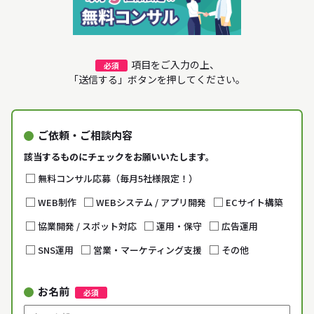
項目をご入力の上、
必須
「送信する」ボタンを押してください。
ご依頼・ご相談内容
該当するものにチェックをお願いいたします。
無料コンサル応募（毎月5社様限定！）
WEB制作
WEBシステム / アプリ開発
ECサイト構築
協業開発 / スポット対応
運用・保守
広告運用
SNS運用
営業・マーケティング支援
その他
お名前
必須