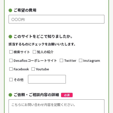
ご希望の費用
このサイトをどこで知りましたか。
該当するものにチェックをお願いいたします。
検索サイト
知人の紹介
Desafiosコーポレートサイト
Twitter
Instagram
Facebook
Youtube
その他
ご依頼・ご相談内容の詳細
必須