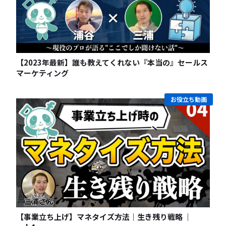
【2023年最新】誰も教えてくれない『本当の』セールス
マーケティング
お役立ち動画
【事業立ち上げ】マネタイズ方法｜生き残り戦略 ｜