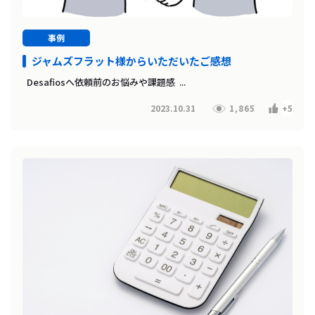
事例
ジャムズフラット様からいただいたご感想
Desafiosへ依頼前のお悩みや課題感 ...
2023.10.31
1,865
+5