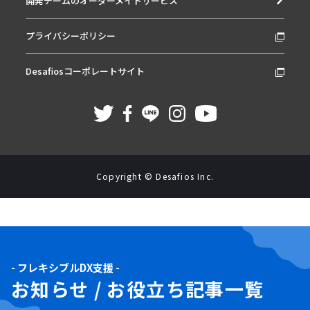
開発チームのオーダーメイドサービス
プライバシーポリシー
Desafiosコーポレートサイト
Copyright © Desafios Inc.
- フレキシブルDX支援 -
お知らせ / お役立ち記事一覧