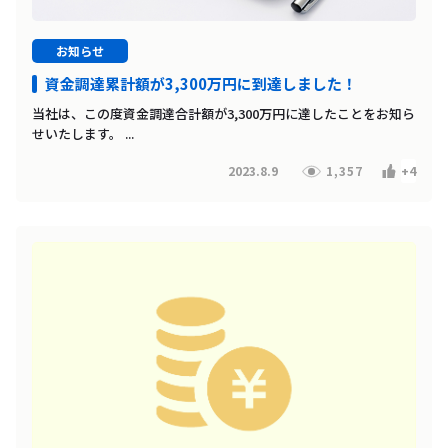
お知らせ
資金調達累計額が3,300万円に到達しました！
当社は、この度資金調達合計額が3,300万円に達したことをお知ら
せいたします。 ...
2023.8.9
1,357
+4