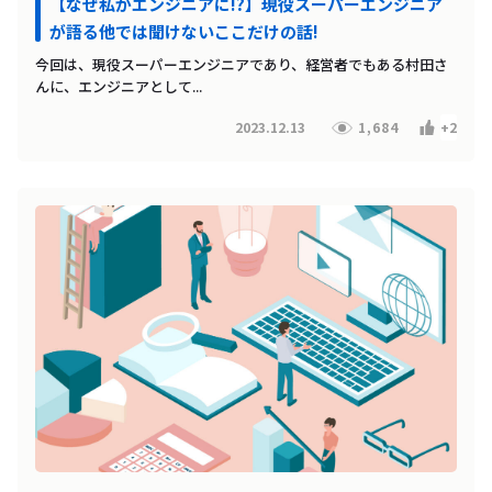
【なぜ私がエンジニアに!?】現役スーパーエンジニア
が語る他では聞けないここだけの話!
今回は、現役スーパーエンジニアであり、経営者でもある村田さ
んに、エンジニアとして...
2023.12.13
1,684
+2