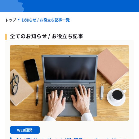
トップ
お知らせ / お役立ち記事一覧
全てのお知らせ / お役立ち記事
WEB開発