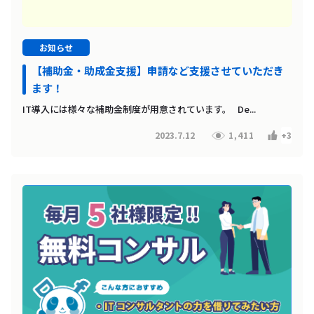
お知らせ
【補助金・助成金支援】申請など支援させていただき
ます！
IT導入には様々な補助金制度が用意されています。 De...
2023.7.12
1,411
+3