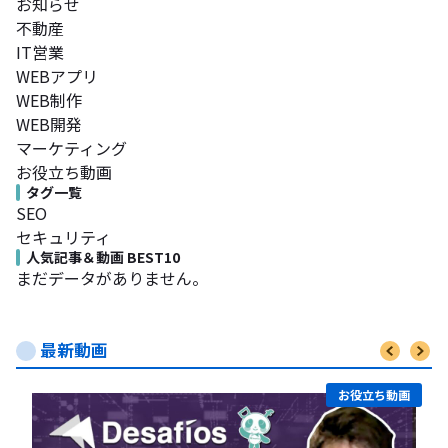
お知らせ
不動産
IT営業
WEBアプリ
WEB制作
WEB開発
マーケティング
お役立ち動画
タグ一覧
SEO
セキュリティ
人気記事＆動画 BEST10
まだデータがありません。
最新動画
お役立ち動画