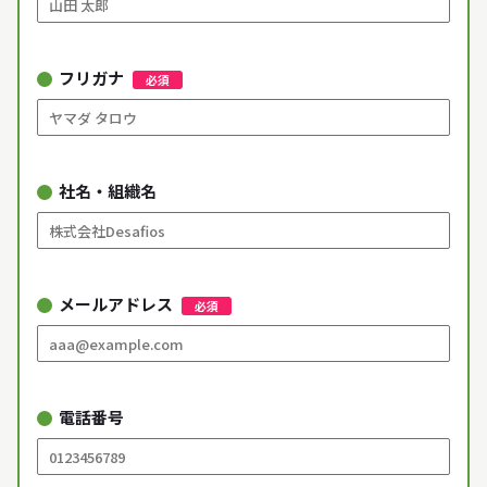
フリガナ
必須
社名・組織名
メールアドレス
必須
電話番号