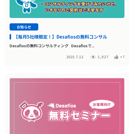
お知らせ
【毎月5社様限定！】Desafiosの無料コンサル
Desafiosの無料コンサルティング Desafiosで...
2023.7.12
1,827
+7