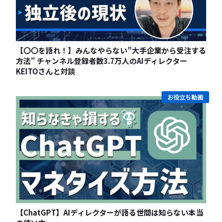
【〇〇を語れ！】みんなやらない”大手企業から受注する
方法” チャンネル登録者数3.7万人のAIディレクター
KEITOさんと対談
お役立ち動画
【ChatGPT】AIディレクターが語る世間は知らない本当