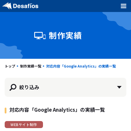
大切にしていること
制作実績
制作実績
開発の流れ
トップ
制作実績一覧
対応内容「Google Analytics」の実績一覧
よくある質問
絞り込み
記事と動画
対応内容「Google Analytics」の実績一覧
お問い合わせ
WEBサイト制作