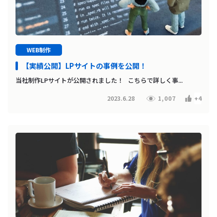
WEB制作
【実績公開】LPサイトの事例を公開！
当社制作LPサイトが公開されました！ こちらで詳しく事...
2023.6.28
1,007
+4