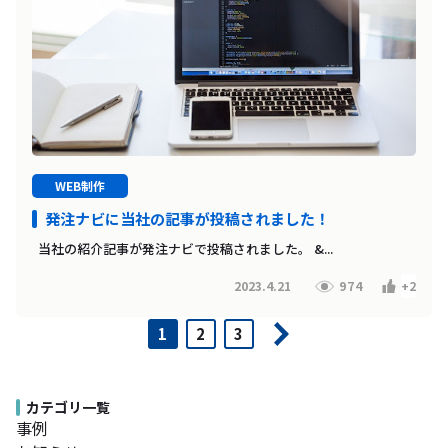
WEB制作
発注ナビに当社の記事が投稿されました！
当社の紹介記事が発注ナビで投稿されました。 &...
2023.4.21
974
+2
1
2
3
カテゴリ一覧
事例