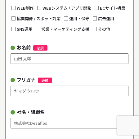
WEB制作
WEBシステム / アプリ開発
ECサイト構築
協業開発 / スポット対応
運用・保守
広告運用
SNS運用
営業・マーケティング支援
その他
お名前
必須
フリガナ
必須
社名・組織名