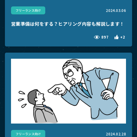
2024.03.06
フリーランス向け
営業準備は何をする？ヒアリング内容も解説します！
897
+2
2024.02.28
フリーランス向け