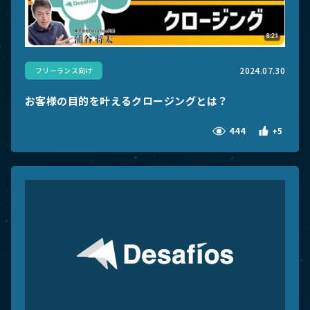
2024.07.30
フリーランス向け
お客様の目的を叶えるクロージングとは？
444
+5