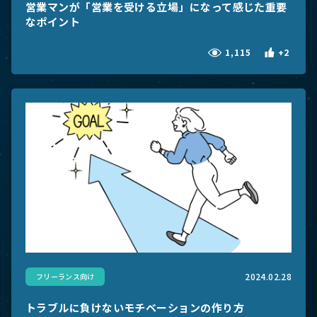
営業マンが「営業を受ける立場」になって感じた重要
なポイント
1,115
+2
2024.02.28
フリーランス向け
トラブルに負けないモチベーションの作り方