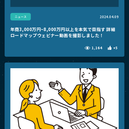
2024.04.09
ニュース
年商3,000万円~8,000万円以上を本気で目指す 詳細
ロードマップウェビナー動画を撮影しました！
1,164
+5