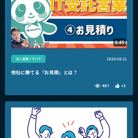
2024.08.21
法人営業ノウハウ
他社に勝てる『お見積』とは？
487
+1