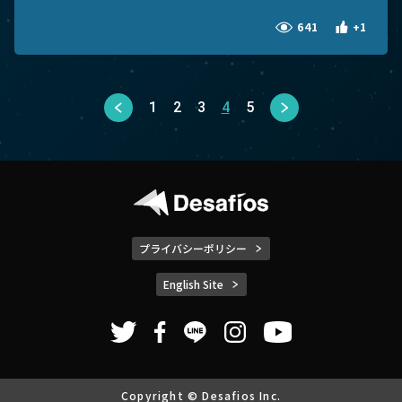
641
+1
1
2
3
4
5
プライバシーポリシー
English Site
Copyright © Desafios Inc.