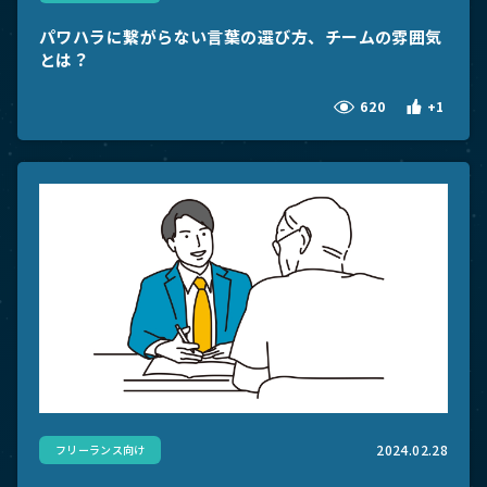
パワハラに繋がらない言葉の選び方、チームの雰囲気
とは？
620
+1
2024.02.28
フリーランス向け